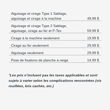
Aiguisage et cirage Type 1 Sablage,
aiguisage et cirage à la machine
49,99 $
Aiguisage et cirage Type 2 Sablage,
aiguisage, cirage au fer et P-Tex
59,99 $
Cirage à la machine seulement
19,99 $
Cirage au fer seulement
29,99 $
Aiguisage seulement
29,99 $
Pose de fixations de planche à neige
14,99 $
*
Les prix n’incluent pas les taxes applicables et sont
sujets à varier selon les complications rencontrées (vis
rouillées, bris cachés, etc.)