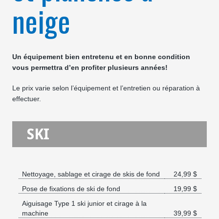
neige
Un équipement bien entretenu et en bonne condition
vous permettra d’en profiter plusieurs années!
Le prix varie selon l’équipement et l’entretien ou réparation à
effectuer.
SKI
Nettoyage, sablage et cirage de skis de fond
24,99 $
Pose de fixations de ski de fond
19,99 $
Aiguisage Type 1 ski junior et cirage à la
machine
39,99 $